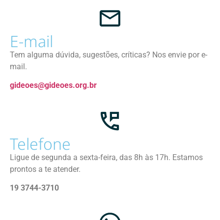
E-mail
Tem alguma dúvida, sugestões, críticas? Nos envie por e-
mail.
gideoes@gideoes.org.br
Telefone
Ligue de segunda a sexta-feira, das 8h às 17h. Estamos
prontos a te atender.
19 3744-3710