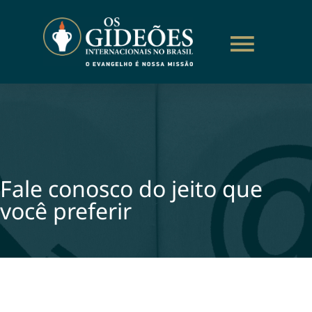
Fale conosco do jeito que
você preferir