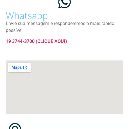
Whatsapp
Envie sua mensagem e responderemos o mais rápido
possível.
19 3744-3700 (CLIQUE AQUI)