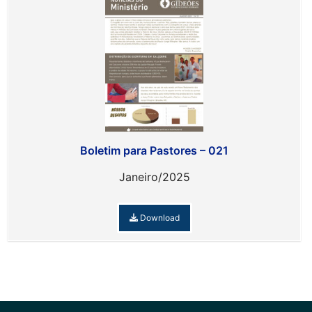
Boletim para Pastores – 021
Janeiro/2025
Download