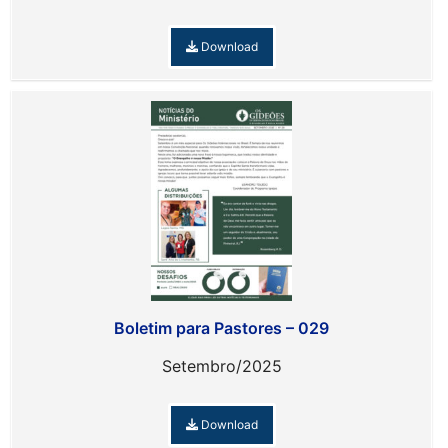
Download
Boletim para Pastores – 029
Setembro/2025
Download