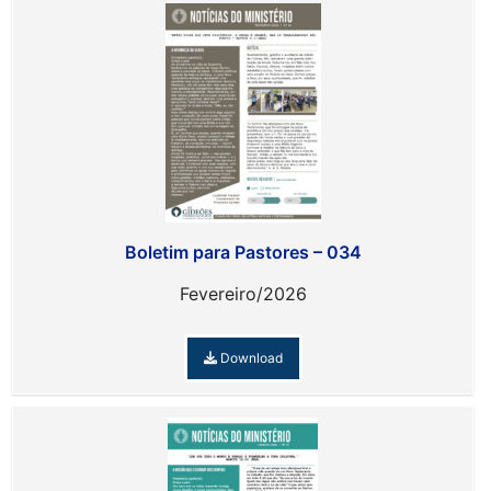
Boletim para Pastores – 034
Fevereiro/2026
Download