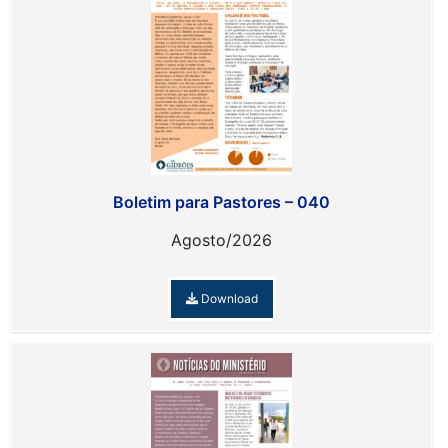
Boletim para Pastores – 040
Agosto/2026
Download