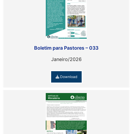
Boletim para Pastores – 033
Janeiro/2026
Download