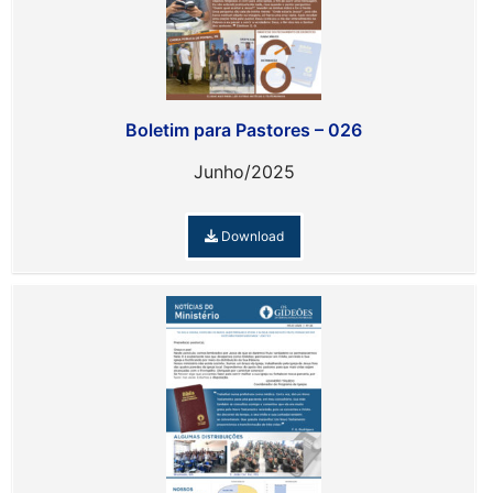
Boletim para Pastores – 026
Junho/2025
Download