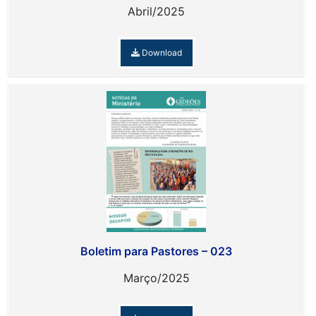
Abril/2025
Download
Boletim para Pastores – 023
Março/2025