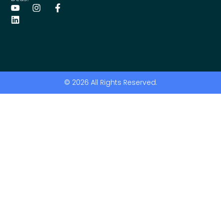
© 2026 All Rights Reserved.