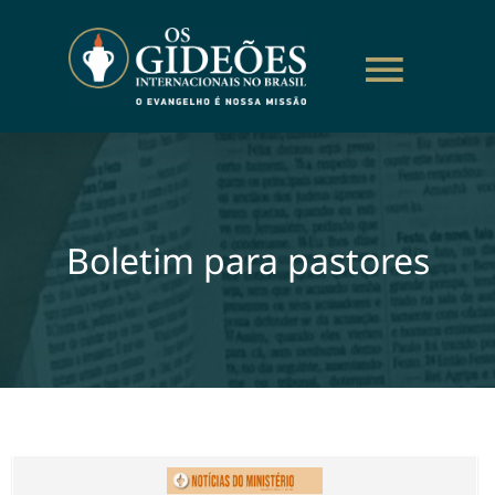
Boletim para pastores