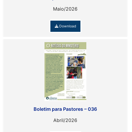
Maio/2026
Download
Boletim para Pastores – 036
Abril/2026