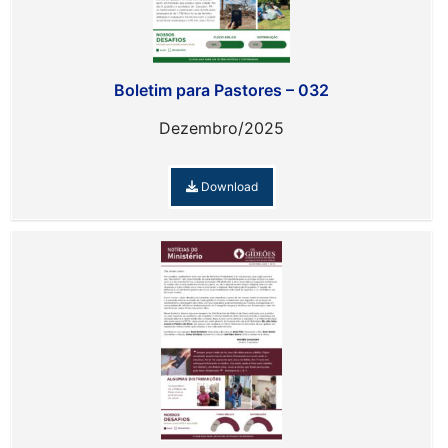
Boletim para Pastores – 032
Dezembro/2025
Download