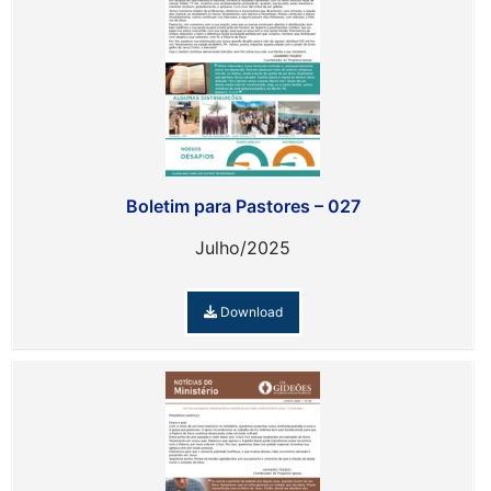
Boletim para Pastores – 027
Julho/2025
Download