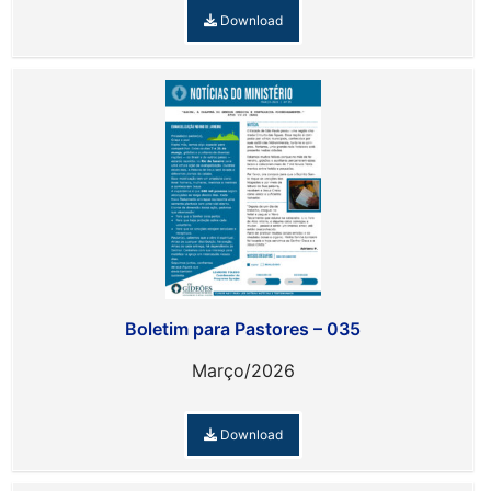
Download
Boletim para Pastores – 035
Março/2026
Download