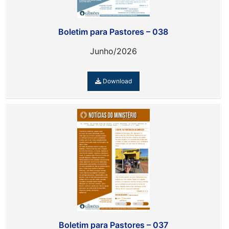
Boletim para Pastores – 038
Junho/2026
Download
Boletim para Pastores – 037