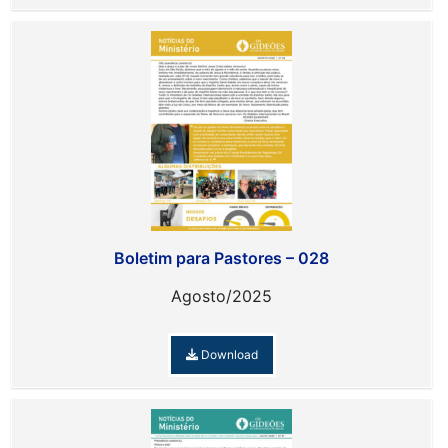
Boletim para Pastores – 028
Agosto/2025
Download