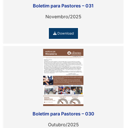
Boletim para Pastores – 031
Novembro/2025
Download
Boletim para Pastores – 030
Outubro/2025