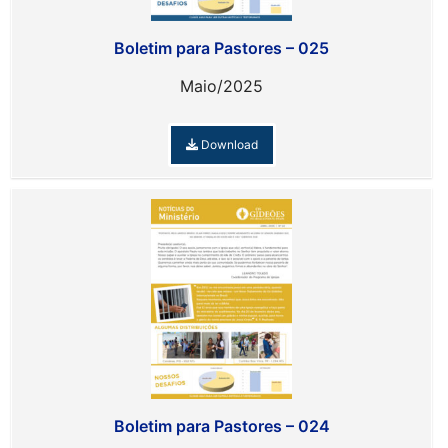
Boletim para Pastores – 025
Maio/2025
Download
Boletim para Pastores – 024