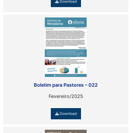
Download
Boletim para Pastores – 022
Fevereiro/2025
Download