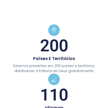
200
Países E Territórios
Estamos presentes em 200 países e territórios,
distribuindo a Palavra de Deus gratuitamente.
110
Idiomas