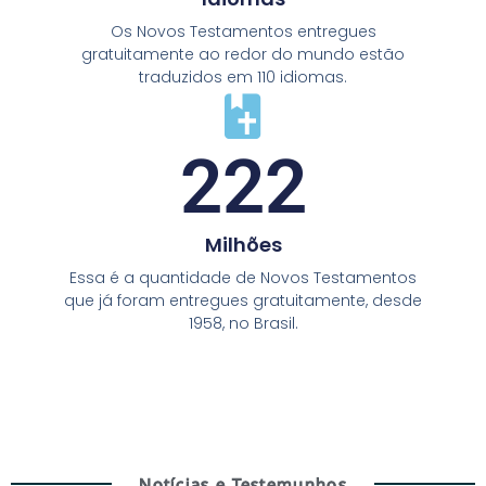
Os Novos Testamentos entregues
gratuitamente ao redor do mundo estão
traduzidos em 110 idiomas.
222
Milhões
Essa é a quantidade de Novos Testamentos
que já foram entregues gratuitamente, desde
1958, no Brasil.
Notícias e Testemunhos