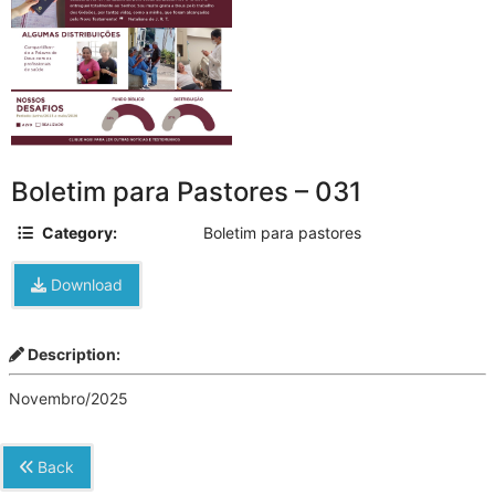
Boletim para Pastores – 031
Category:
Boletim para pastores
Download
Description:
Novembro/2025
Back