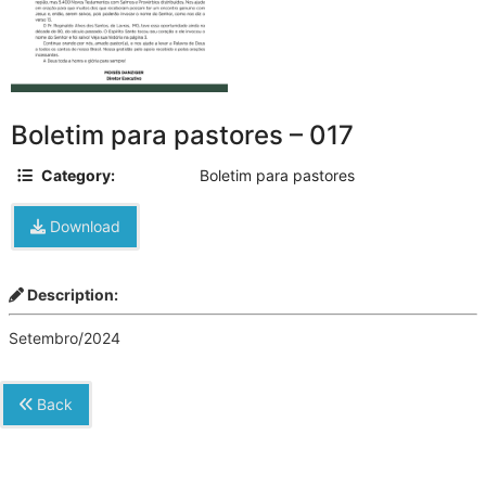
Boletim para pastores – 017
Category:
Boletim para pastores
Download
Description:
Setembro/2024
Back