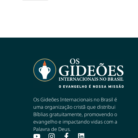
Os Gideões Internacionais no Brasil é
uma organização cristã que distribui
Bíblias gratuitamente, promovendo o
evangelho e impactando vidas com a
Palavra de Deus.