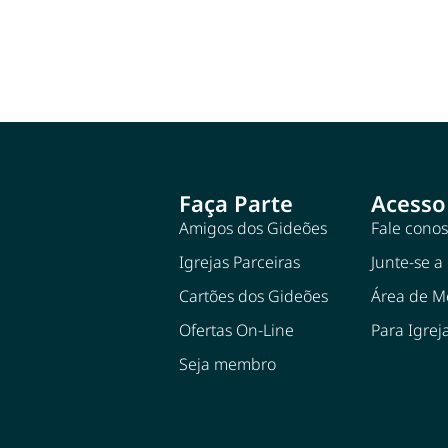
Faça Parte
Acesso
Amigos dos Gideões
Fale cono
Igrejas Parceiras
Junte-se a
Cartões dos Gideões
Área de 
Ofertas On-Line
Para Igrej
Seja membro