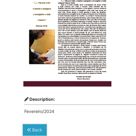
Description:
Fevereiro/2024
Back