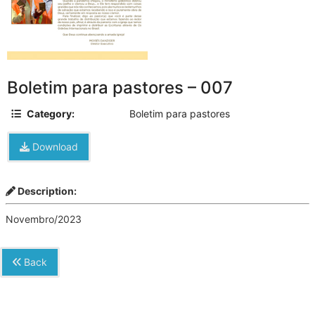
Boletim para pastores – 007
Category:
Boletim para pastores
Download
Description:
Novembro/2023
Back