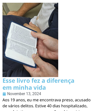
Esse livro fez a diferença
em minha vida
November 13, 2024
Aos 19 anos, eu me encontrava preso, acusado
de vários delitos. Estive 40 dias hospitalizado,