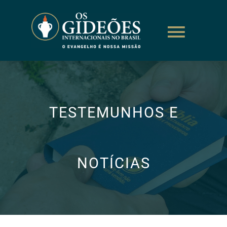
TESTEMUNHOS E
NOTÍCIAS